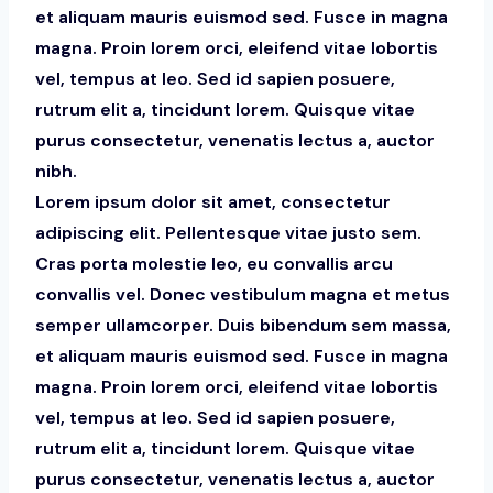
et aliquam mauris euismod sed. Fusce in magna
magna. Proin lorem orci, eleifend vitae lobortis
vel, tempus at leo. Sed id sapien posuere,
rutrum elit a, tincidunt lorem. Quisque vitae
purus consectetur, venenatis lectus a, auctor
nibh.
Lorem ipsum dolor sit amet, consectetur
adipiscing elit. Pellentesque vitae justo sem.
Cras porta molestie leo, eu convallis arcu
convallis vel. Donec vestibulum magna et metus
semper ullamcorper. Duis bibendum sem massa,
et aliquam mauris euismod sed. Fusce in magna
magna. Proin lorem orci, eleifend vitae lobortis
vel, tempus at leo. Sed id sapien posuere,
rutrum elit a, tincidunt lorem. Quisque vitae
purus consectetur, venenatis lectus a, auctor