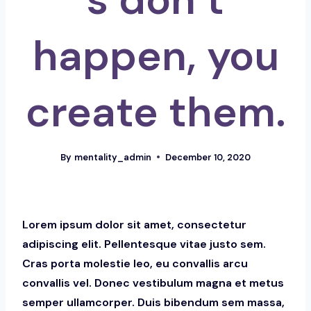
happen, you
create them.
By
mentality_admin
December 10, 2020
Lorem ipsum dolor sit amet, consectetur
adipiscing elit. Pellentesque vitae justo sem.
Cras porta molestie leo, eu convallis arcu
convallis vel. Donec vestibulum magna et metus
semper ullamcorper. Duis bibendum sem massa,