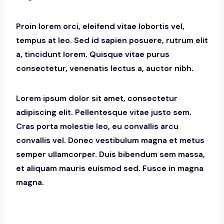
Proin lorem orci, eleifend vitae lobortis vel,
tempus at leo. Sed id sapien posuere, rutrum elit
a, tincidunt lorem. Quisque vitae purus
consectetur, venenatis lectus a, auctor nibh.
Lorem ipsum dolor sit amet, consectetur
adipiscing elit. Pellentesque vitae justo sem.
Cras porta molestie leo, eu convallis arcu
convallis vel. Donec vestibulum magna et metus
semper ullamcorper. Duis bibendum sem massa,
et aliquam mauris euismod sed. Fusce in magna
magna.