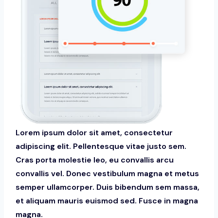
Lorem ipsum dolor sit amet, consectetur
adipiscing elit. Pellentesque vitae justo sem.
Cras porta molestie leo, eu convallis arcu
convallis vel. Donec vestibulum magna et metus
semper ullamcorper. Duis bibendum sem massa,
et aliquam mauris euismod sed. Fusce in magna
magna.