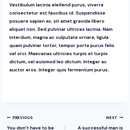
Vestibulum lacinia eleifend purus, viverra
consectetur est faucibus id. Suspendisse
posuere sapien ex, sit amet gravida libero
aliquet non. Sed pulvinar ultrices lacinia. Nam
interdum, magna ac vulputate ornare, ligula
quam pulvinar tortor, tempor porta purus felis
vel orci. Maecenas ultricies turpis et turpis
dictum, vel euismod leo dictum. Integer ac
auctor eros. Integer quis fermentum purus.
Post
PREVIOUS
NEXT
You don’t have to be
A successful man is